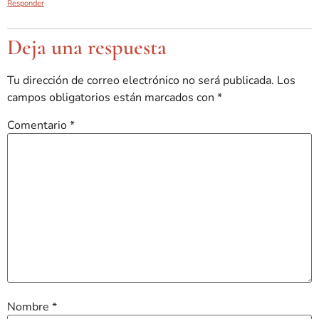
Responder
Deja una respuesta
Tu dirección de correo electrónico no será publicada.
Los
campos obligatorios están marcados con
*
Comentario
*
Nombre
*