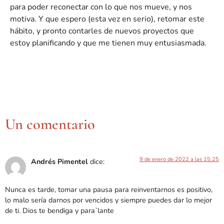
para poder reconectar con lo que nos mueve, y nos
motiva. Y que espero (esta vez en serio), retomar este
hábito, y pronto contarles de nuevos proyectos que
estoy planificando y que me tienen muy entusiasmada.
Un comentario
9 de enero de 2022 a las 15:25
Andrés Pimentel
dice:
Nunca es tarde, tomar una pausa para reinventarnos es positivo,
lo malo sería darnos por vencidos y siempre puedes dar lo mejor
de ti. Dios te bendiga y para`lante