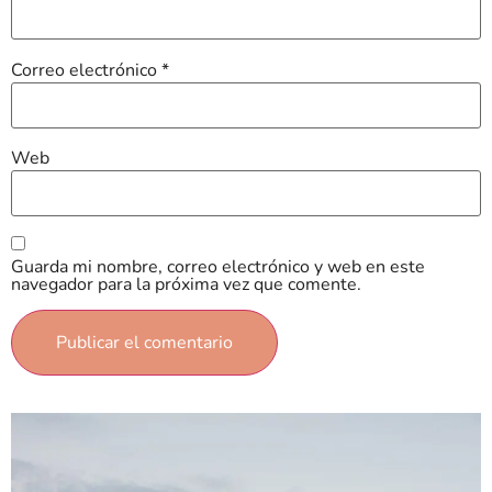
Correo electrónico
*
Web
Guarda mi nombre, correo electrónico y web en este
navegador para la próxima vez que comente.