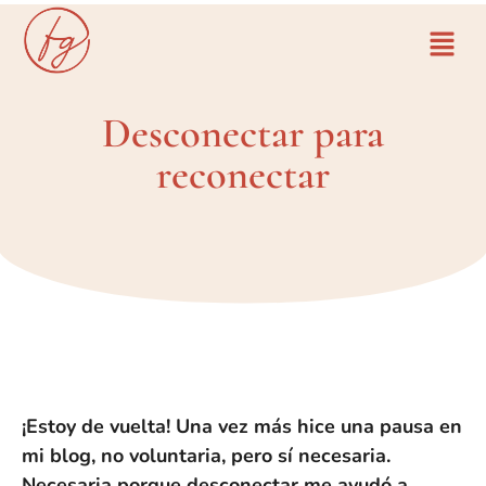
Desconectar para
reconectar
¡Estoy de vuelta! Una vez más hice una pausa en
mi blog, no voluntaria, pero sí necesaria.
Necesaria porque desconectar me ayudó a