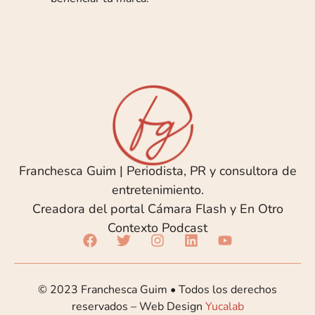
Franchesca Guim | Periodista, PR y consultora de
entretenimiento.
Creadora del portal Cámara Flash y En Otro
Contexto Podcast
© 2023 Franchesca Guim • Todos los derechos
reservados – Web Design
Yucalab