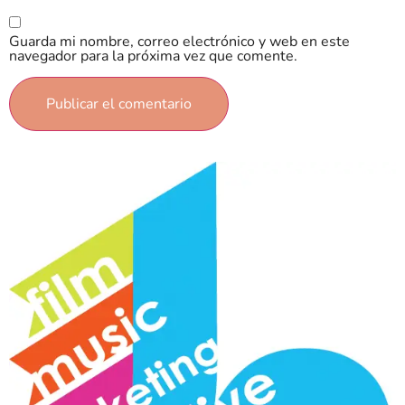
Guarda mi nombre, correo electrónico y web en este
navegador para la próxima vez que comente.