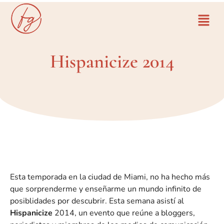
Hispanicize 2014
Esta temporada en la ciudad de Miami, no ha hecho más
que sorprenderme y enseñarme un mundo infinito de
posiblidades por descubrir. Esta semana asistí al
Hispanicize
2014, un evento que reúne a bloggers,