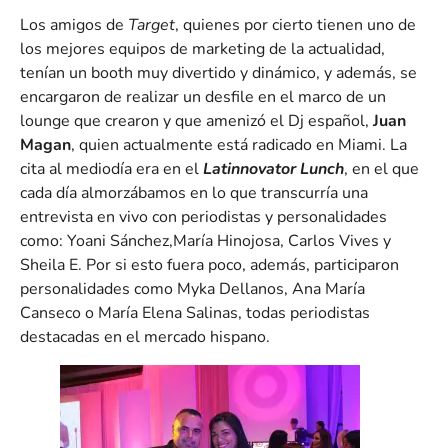
Los amigos de
Target
, quienes por cierto tienen uno de
los mejores equipos de marketing de la actualidad,
tenían un booth muy divertido y dinámico, y además, se
encargaron de realizar un desfile en el marco de un
lounge que crearon y que amenizó el Dj español,
Juan
Magan
, quien actualmente está radicado en Miami. La
cita al mediodía era en el
Latinnovator Lunch
, en el que
cada día almorzábamos en lo que transcurría una
entrevista en vivo con periodistas y personalidades
como: Yoani Sánchez,María Hinojosa, Carlos Vives y
Sheila E. Por si esto fuera poco, además, participaron
personalidades como Myka Dellanos, Ana María
Canseco o María Elena Salinas, todas periodistas
destacadas en el mercado hispano.