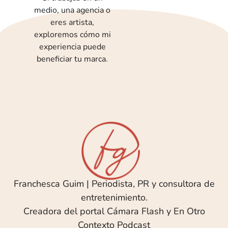
medio, una agencia o
eres artista,
exploremos cómo mi
experiencia puede
beneficiar tu marca.
Franchesca Guim | Periodista, PR y consultora de
entretenimiento.
Creadora del portal Cámara Flash y En Otro
Contexto Podcast