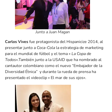
Junto a Juan Magan
Carlos Vives
fue protagonista del Hispanicize 2014, al
presentar junto a
Coca-Cola
la estrategia de marketing
para el mundial de fútbol y el tema »
La Copa de
Todos
«.También junto a la USAID que ha nombrado al
cantautor colombiano como el nuevo “Embajador de la
Diversidad Étnica” y durante la rueda de prensa ha
presentado el videoclip » El mar de sus ojos».