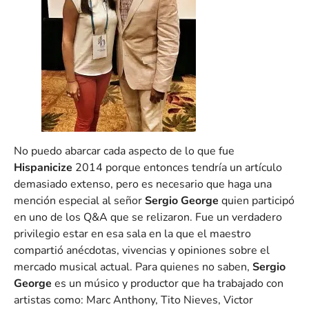
No puedo abarcar cada aspecto de lo que fue
Hispanicize
2014 porque entonces tendría un artículo
demasiado extenso, pero es necesario que haga una
mención especial al señor
Sergio George
quien participó
en uno de los Q&A que se relizaron. Fue un verdadero
privilegio estar en esa sala en la que el maestro
compartió anécdotas, vivencias y opiniones sobre el
mercado musical actual. Para quienes no saben,
Sergio
George
es un músico y productor que ha trabajado con
artistas como: Marc Anthony, Tito Nieves, Victor