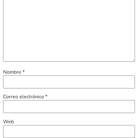
Nombre
*
Correo electrónico
*
Web