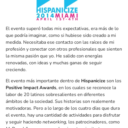
El evento superó todas mis expectativas, era más de lo
que podría imaginar, como si hubiese sido creado a mi
medida. Necesitaba ese contacto con las raíces de mi
profesión y conectar con otros profesionales que sienten
la misma pasión que yo. He salido con energías
renovadas, con ideas y muchas ganas de seguir
creciendo.
El evento más importante dentro de
Hispanicize
son los
Positive Impact Awards
, en los cuales se reconoce la
labor de 20 latinos sobresalientes en diferentes
ámbitos de la sociedad. Sus historias son realemente
motivadoras. Pero a lo largo de los cuatro días que dura
el evento, hay una cantidad de actividades para disfrutar
y seguir haciendo
networking,
los patrocinadores, como