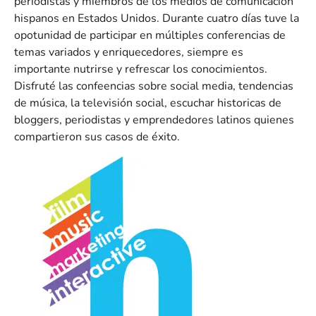
periodistas y miembros de los medios de comunicación
hispanos en Estados Unidos. Durante cuatro días tuve la
opotunidad de participar en múltiples conferencias de
temas variados y enriquecedores, siempre es
importante nutrirse y refrescar los conocimientos.
Disfruté las confeencias sobre social media, tendencias
de música, la televisión social, escuchar historicas de
bloggers, periodistas y emprendedores latinos quienes
compartieron sus casos de éxito.