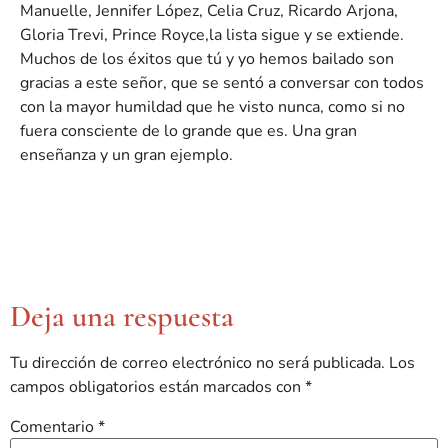
Manuelle, Jennifer López, Celia Cruz, Ricardo Arjona,
Gloria Trevi, Prince Royce,la lista sigue y se extiende.
Muchos de los éxitos que tú y yo hemos bailado son
gracias a este señor, que se sentó a conversar con todos
con la mayor humildad que he visto nunca, como si no
fuera consciente de lo grande que es. Una gran
enseñanza y un gran ejemplo.
Deja una respuesta
Tu dirección de correo electrónico no será publicada.
Los
campos obligatorios están marcados con
*
Comentario
*