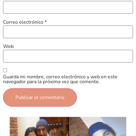
Correo electrónico
*
Web
Guarda mi nombre, correo electrónico y web en este
navegador para la próxima vez que comente.