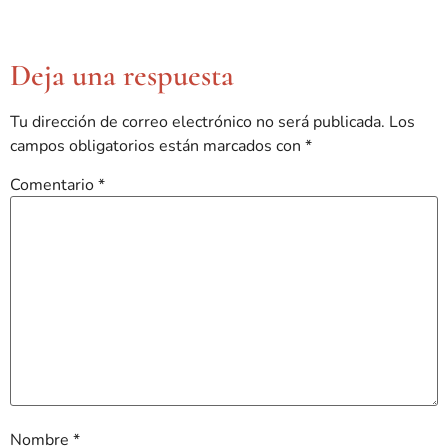
Deja una respuesta
Tu dirección de correo electrónico no será publicada.
Los
campos obligatorios están marcados con
*
Comentario
*
Nombre
*