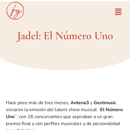
Jadel: El Número Uno
Hace poco más de tres meses,
Antena3
y
Gestmusic
iniciaron la emisión del talent show musical ¨
El Número
Uno¨
, con 16 concursantes que aspiraban a un gran
premio final y con perfiles musicales y de personalidad