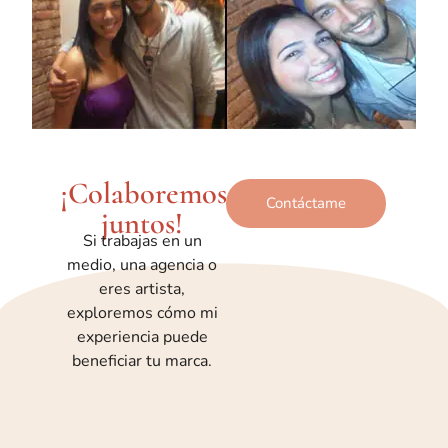
¡Colaboremos
Contáctame
juntos!
Si trabajas en un
medio, una agencia o
eres artista,
exploremos cómo mi
experiencia puede
beneficiar tu marca.