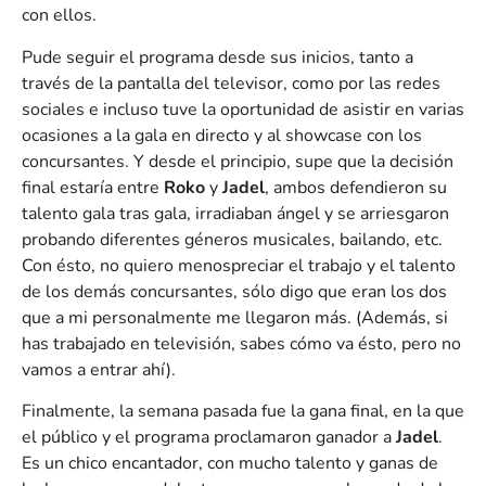
con ellos.
Pude seguir el programa desde sus inicios, tanto a
través de la pantalla del televisor, como por las redes
sociales e incluso tuve la oportunidad de asistir en varias
ocasiones a la gala en directo y al showcase con los
concursantes. Y desde el principio, supe que la decisión
final estaría entre
Roko
y
Jadel
, ambos defendieron su
talento gala tras gala, irradiaban ángel y se arriesgaron
probando diferentes géneros musicales, bailando, etc.
Con ésto, no quiero menospreciar el trabajo y el talento
de los demás concursantes, sólo digo que eran los dos
que a mi personalmente me llegaron más. (Además, si
has trabajado en televisión, sabes cómo va ésto, pero no
vamos a entrar ahí).
Finalmente, la semana pasada fue la gana final, en la que
el público y el programa proclamaron ganador a
Jadel
.
Es un chico encantador, con mucho talento y ganas de