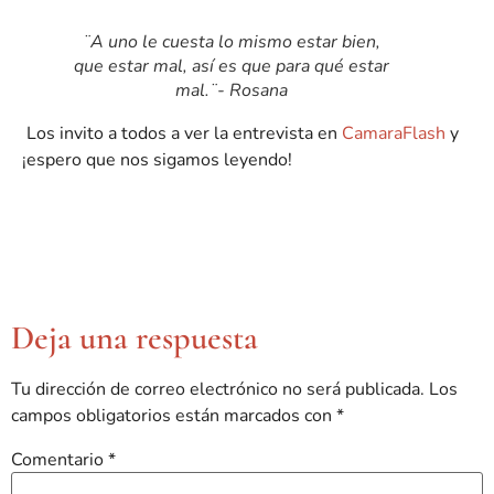
¨A uno le cuesta lo mismo estar bien,
que estar mal, así es que para qué estar
mal.¨- Rosana
Los invito a todos a ver la entrevista en
CamaraFlash
y
¡espero que nos sigamos leyendo!
Deja una respuesta
Tu dirección de correo electrónico no será publicada.
Los
campos obligatorios están marcados con
*
Comentario
*