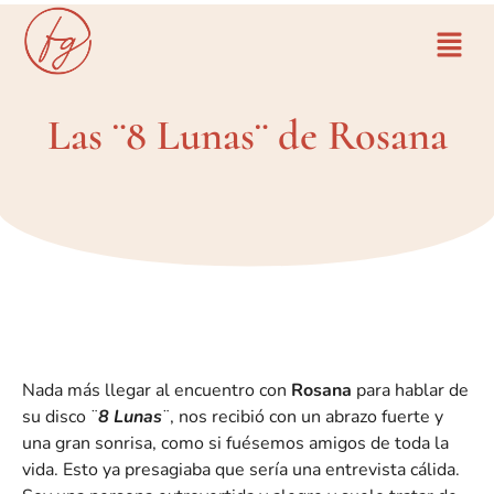
Las ¨8 Lunas¨ de Rosana
Nada más llegar al encuentro con
Rosana
para hablar de
su disco ¨
8 Lunas
¨, nos recibió con un abrazo fuerte y
una gran sonrisa, como si fuésemos amigos de toda la
vida. Esto ya presagiaba que sería una entrevista cálida.