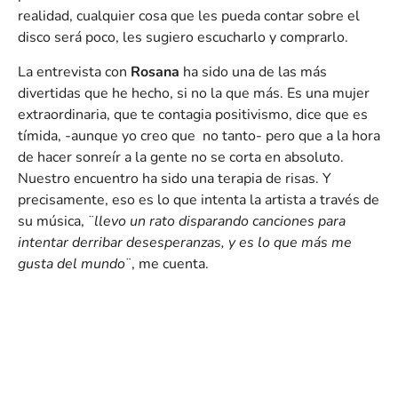
realidad, cualquier cosa que les pueda contar sobre el
disco será poco, les sugiero escucharlo y comprarlo.
La entrevista con
Rosana
ha sido una de las más
divertidas que he hecho, si no la que más. Es una mujer
extraordinaria, que te contagia positivismo, dice que es
tímida, -aunque yo creo que no tanto- pero que a la hora
de hacer sonreír a la gente no se corta en absoluto.
Nuestro encuentro ha sido una terapia de risas. Y
precisamente, eso es lo que intenta la artista a través de
su música, ¨
llevo un rato disparando canciones para
intentar derribar desesperanzas, y es lo que más me
gusta del mundo
¨, me cuenta.