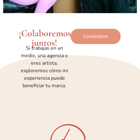
¡Colaboremos
Contáctame
juntos!
Si trabajas en un
medio, una agencia o
eres artista,
exploremos cómo mi
experiencia puede
beneficiar tu marca.