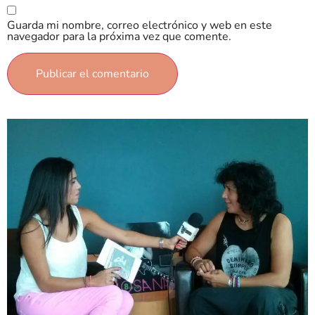
Guarda mi nombre, correo electrónico y web en este
navegador para la próxima vez que comente.