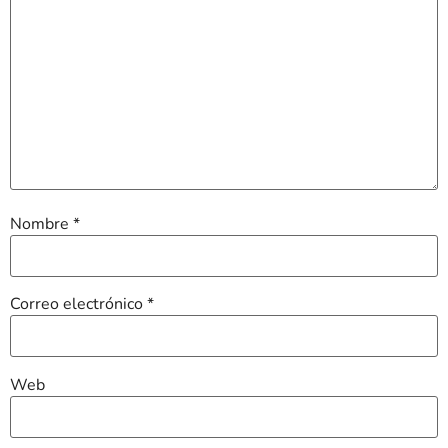
Nombre
*
Correo electrónico
*
Web