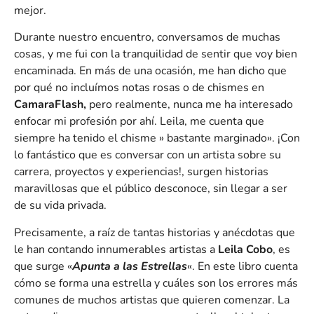
mejor.
Durante nuestro encuentro, conversamos de muchas
cosas, y me fui con la tranquilidad de sentir que voy bien
encaminada. En más de una ocasión, me han dicho que
por qué no incluímos notas rosas o de chismes en
CamaraFlash,
pero realmente, nunca me ha interesado
enfocar mi profesión por ahí. Leila, me cuenta que
siempre ha tenido el chisme » bastante marginado». ¡Con
lo fantástico que es conversar con un artista sobre su
carrera, proyectos y experiencias!, surgen historias
maravillosas que el público desconoce, sin llegar a ser
de su vida privada.
Precisamente, a raíz de tantas historias y anécdotas que
le han contando innumerables artistas a
Leila Cobo
, es
que surge «
Apunta a las Estrellas
«. En este libro cuenta
cómo se forma una estrella y cuáles son los errores más
comunes de muchos artistas que quieren comenzar. La