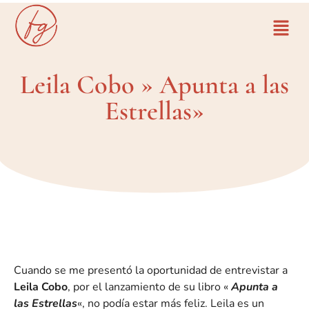
Leila Cobo » Apunta a las
Estrellas»
Cuando se me presentó la oportunidad de entrevistar a
Leila Cobo
, por el lanzamiento de su libro «
Apunta a
las Estrellas
«, no podía estar más feliz. Leila es un