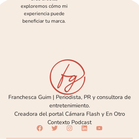
exploremos cómo mi
experiencia puede
beneficiar tu marca.
Franchesca Guim | Periodista, PR y consultora de
entretenimiento.
Creadora del portal Cámara Flash y En Otro
Contexto Podcast