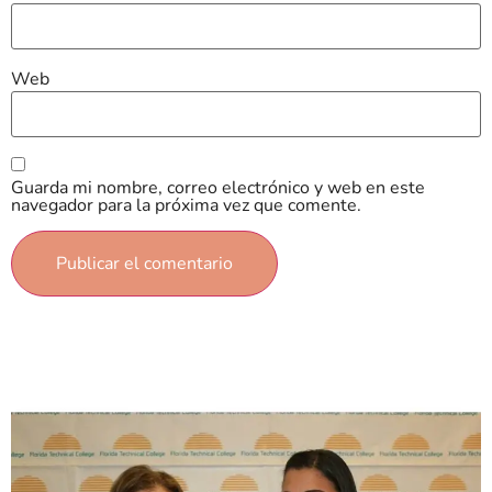
Web
Guarda mi nombre, correo electrónico y web en este
navegador para la próxima vez que comente.