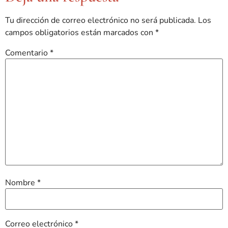
Tu dirección de correo electrónico no será publicada.
Los
campos obligatorios están marcados con
*
Comentario
*
Nombre
*
Correo electrónico
*