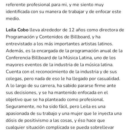
referente profesional para mi, y me siento muy
identificada con su manera de trabajar y de enfocar este
medio.
Leila Cobo
lleva alrededor de 12 años como directora de
Programación y Contenidos de Billboard, y ha
entrevistado a los más importantes artistas latinos.
Además, es la encargada de la programación anual de la
Conferencia Billboard de la Música Latina, uno de los
mayores eventos de la industria de la música latina.
Cuenta con el reconocimiento de la industria y de sus
colegas, pero nada de eso le ha llegado por casualidad.
A lo largo de su carrera, ha sabido pararse firme ante
sus decisiones, y se ha mantenido enfocada en el
objetivo que se ha planteado como profesional.
Seguramente, no ha sido fácil, pero Leila es una
apasionada de su trabajo y una mujer que le inyecta una
dósis de positivismo a las cosas, y éso hace que
cualquier situación complicada se pueda sobrellevar