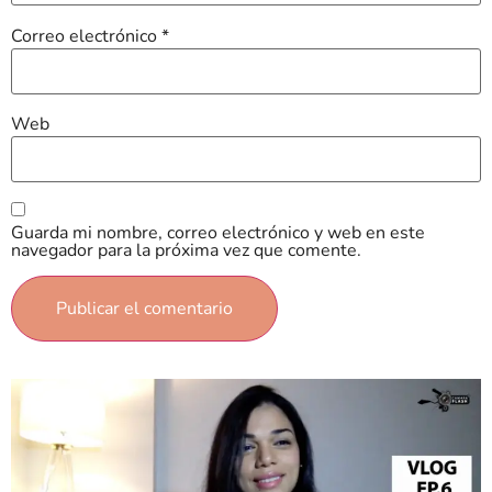
Correo electrónico
*
Web
Guarda mi nombre, correo electrónico y web en este
navegador para la próxima vez que comente.