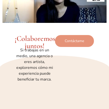
¡Colaboremos
Contáctame
juntos!
Si trabajas en un
medio, una agencia o
eres artista,
exploremos cómo mi
experiencia puede
beneficiar tu marca.