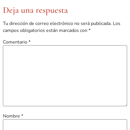
Deja una respuesta
Tu dirección de correo electrónico no será publicada.
Los
campos obligatorios están marcados con
*
Comentario
*
Nombre
*