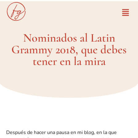
Nominados al Latin
Grammy 2018, que debes
tener en la mira
Después de hacer una pausa en mi blog, en la que