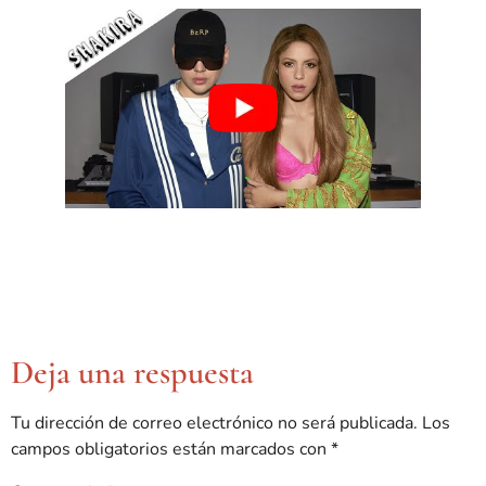
Deja una respuesta
Tu dirección de correo electrónico no será publicada.
Los
campos obligatorios están marcados con
*