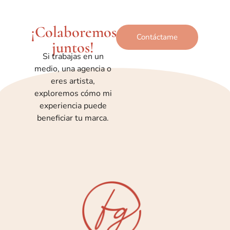
¡Colaboremos
Contáctame
juntos!
Si trabajas en un
medio, una agencia o
eres artista,
exploremos cómo mi
experiencia puede
beneficiar tu marca.