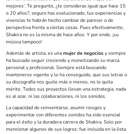
mejores’. Te pregunto, ¿te consideras igual que hace 15
o 20 años?, seguro has evolucionado, tus experiencias y
vivencias te habrán hecho cambiar de parecer o de
perspectiva frente a ciertas cosas. Pues efectivamente,
Shakira no es la misma de hace años. Y por ende, ¡su
música tampoco!
Además de artista, es una
mujer de negocios
y siempre
ha buscado seguir creciendo y monetizando su marca
personal y profesional. Siempre está buscando
mantenerse vigente y lo ha conseguido, que sus letras o
su discografía nos guste más o menos, no le quita
mérito. Todos sus proyectos llevan una estrategia, nada
es al azar, ni las colaboraciones, ni los sonidos.
La capacidad de reinventarse, asumir riesgos y
experimentar con diferentes sonidos ha sido esencial
para el éxito y la duradera carrera de Shakira. Solo por
mencionar algunos de sus logros: fue incluida en la lista