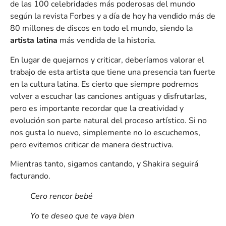
de las 100 celebridades más poderosas del mundo
según la revista Forbes y a día de hoy ha vendido más de
80 millones de discos en todo el mundo, siendo la
artista latina
más vendida de la historia.
En lugar de quejarnos y criticar, deberíamos valorar el
trabajo de esta artista que tiene una presencia tan fuerte
en la cultura latina. Es cierto que siempre podremos
volver a escuchar las canciones antiguas y disfrutarlas,
pero es importante recordar que la creatividad y
evolución son parte natural del proceso artístico. Si no
nos gusta lo nuevo, simplemente no lo escuchemos,
pero evitemos criticar de manera destructiva.
Mientras tanto, sigamos cantando, y Shakira seguirá
facturando.
Cero rencor bebé
Yo te deseo que te vaya bien