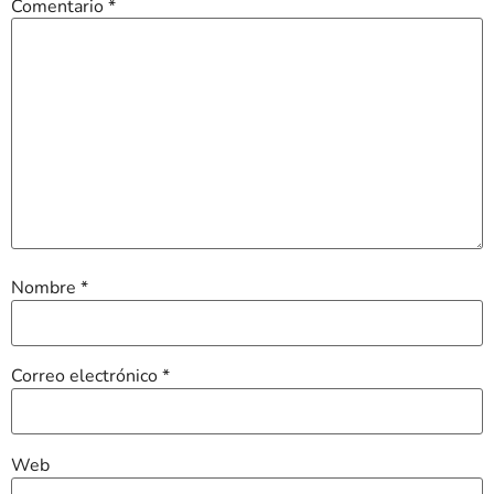
Comentario
*
Nombre
*
Correo electrónico
*
Web