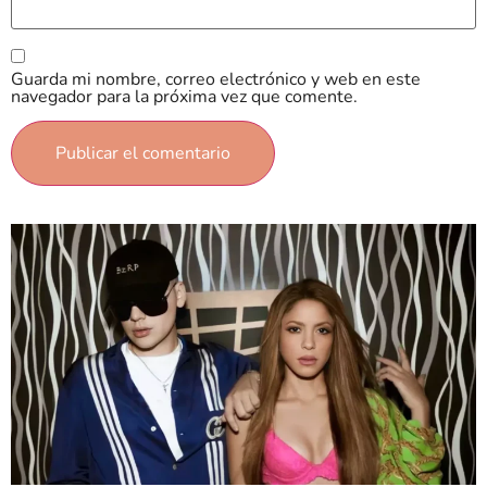
Guarda mi nombre, correo electrónico y web en este
navegador para la próxima vez que comente.